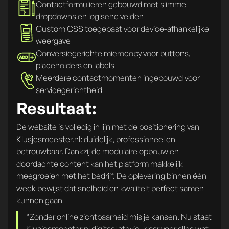
Contactformulieren gebouwd met slimme
dropdowns en logische velden
Custom CSS toegepast voor device-afhankelijke
weergave
Conversiegerichte microcopy voor buttons,
placeholders en labels
Meerdere contactmomenten ingebouwd voor
servicegerichtheid
Resultaat:
De website is volledig in lijn met de positionering van
Klusjesmeester.nl: duidelijk, professioneel en
betrouwbaar. Dankzij de modulaire opbouw en
doordachte content kan het platform makkelijk
meegroeien met het bedrijf. De oplevering binnen één
week bewijst dat snelheid en kwaliteit perfect samen
kunnen gaan
“Zonder online zichtbaarheid mis je kansen. Nu staat