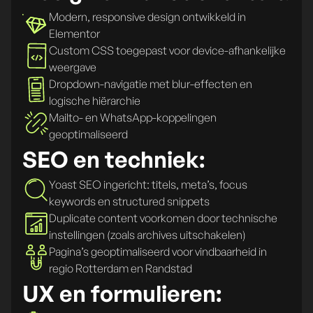
Modern, responsive design ontwikkeld in
Elementor
Custom CSS toegepast voor device-afhankelijke
weergave
Dropdown-navigatie met blur-effecten en
logische hiërarchie
Mailto- en WhatsApp-koppelingen
geoptimaliseerd
SEO en techniek:
Yoast SEO ingericht: titels, meta’s, focus
keywords en structured snippets
Duplicate content voorkomen door technische
instellingen (zoals archives uitschakelen)
Pagina’s geoptimaliseerd voor vindbaarheid in
regio Rotterdam en Randstad
UX en formulieren: