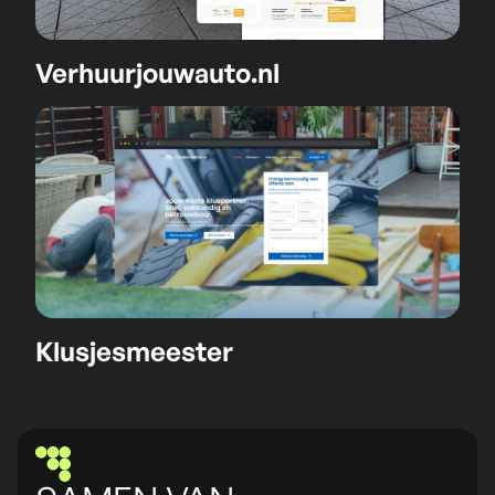
Verhuurjouwauto.nl
Klusjesmeester