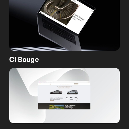
Ci Bouge