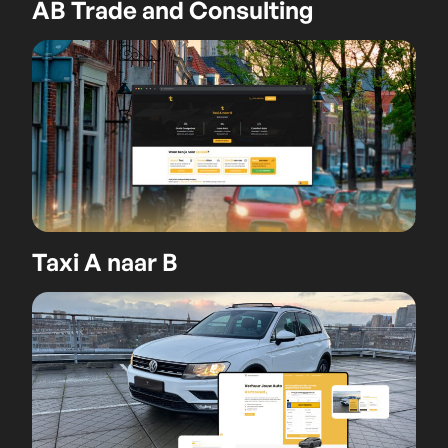
AB Trade and Consulting
Taxi A naar B