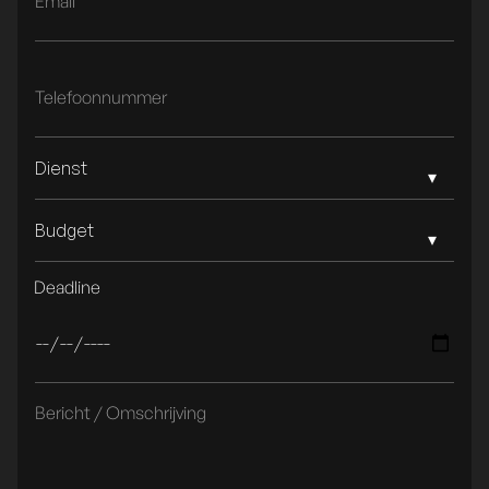
Dienst
Budget
Deadline