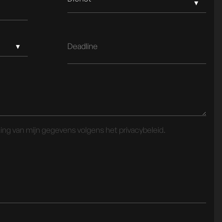
ing van mijn gegevens volgens het privacybeleid.