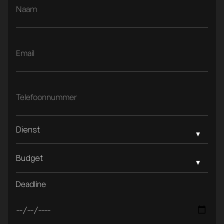
Dienst
Budget
Deadline