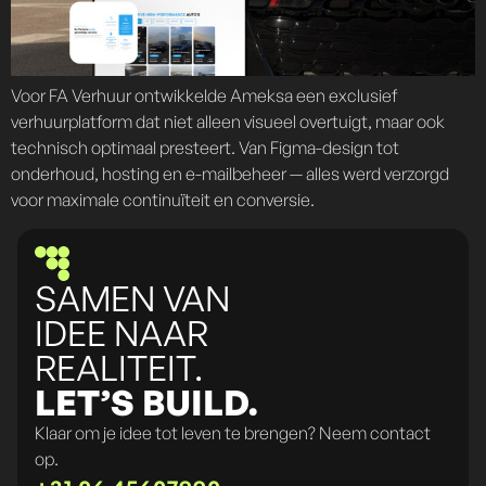
Voor FA Verhuur ontwikkelde Ameksa een exclusief
verhuurplatform dat niet alleen visueel overtuigt, maar ook
technisch optimaal presteert. Van Figma-design tot
onderhoud, hosting en e-mailbeheer — alles werd verzorgd
voor maximale continuïteit en conversie.
SAMEN VAN
IDEE NAAR
REALITEIT.
LET’S BUILD.
Klaar om je idee tot leven te brengen? Neem contact
op.