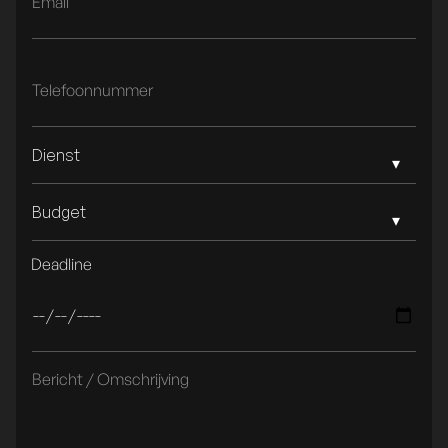
Dienst
Budget
Deadline