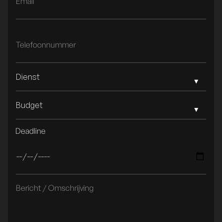
Dienst
Budget
Deadline