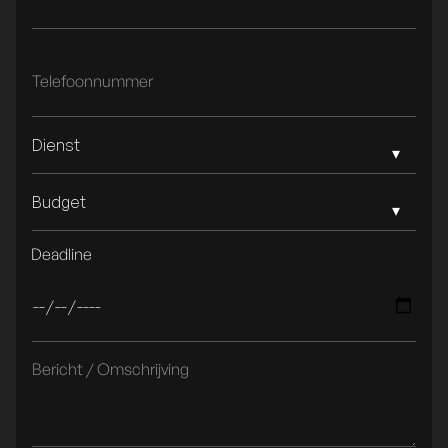
Dienst
Budget
Deadline